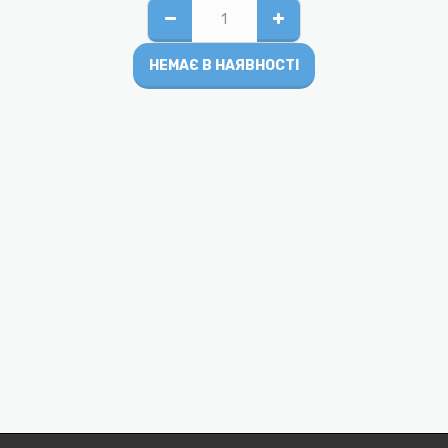
НЕМАЄ В НАЯВНОСТІ