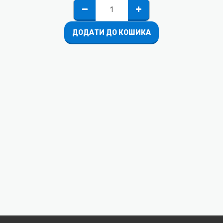
ДОДАТИ ДО КОШИКА