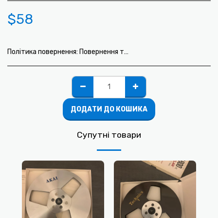
$
58
Політика повернення:
Повернення товару не передбачено.
ДОДАТИ ДО КОШИКА
Супутні товари