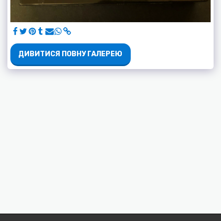
ДИВИТИСЯ ПОВНУ ГАЛЕРЕЮ