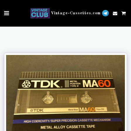
Vintage-Cassettes.com