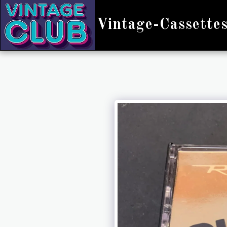
Vintage-Cassette