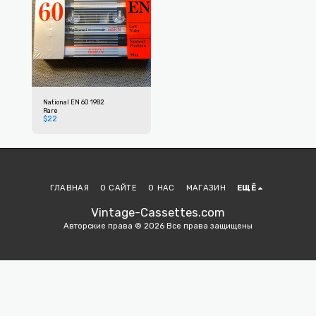
National EN 60 1982
Rare
$
22
ГЛАВНАЯ
О САЙТЕ
О НАС
МАГАЗИН
ЕЩЁ
Vintage-Cassettes.com
Авторские права © 2026 Все права защищены