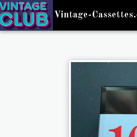
Vintage-Cassettes